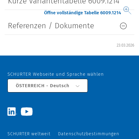
Kurze Variantentabelle 6009.1214
Öffne vollständige Tabelle 6009.1214
Referenzen / Dokumente
23.03.2026
SCHURTER Webseite und Sprache wählen
ÖSTERREICH - Deutsch
SCHURTER weltweit
Datenschutzbestimmungen