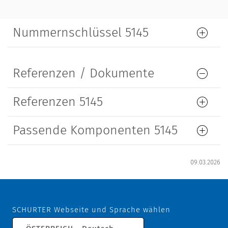
Nummernschlüssel 5145
Referenzen / Dokumente
Referenzen 5145
Passende Komponenten 5145
09.03.2026
SCHURTER Webseite und Sprache wählen