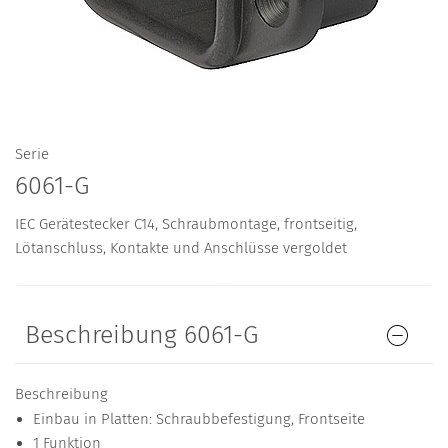
Serie
6061-G
IEC Gerätestecker C14, Schraubmontage, frontseitig,
Lötanschluss, Kontakte und Anschlüsse vergoldet
Beschreibung 6061-G
Beschreibung
Einbau in Platten: Schraubbefestigung, Frontseite
1 Funktion