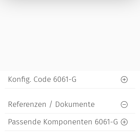
Konfig. Code 6061-G
Referenzen / Dokumente
Passende Komponenten 6061-G