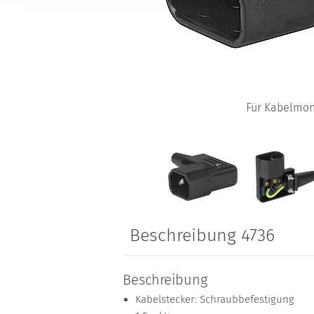
Für Kabelmo
Beschreibung 4736
Beschreibung
Kabelstecker: Schraubbefestigung