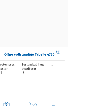
Öffne vollständige Tabelle 4736
...
ostenloses
Bestandsabfrage
uster
Distributor
...