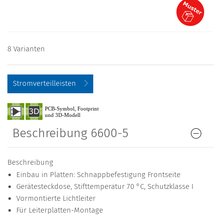
8 Varianten
Stromverteilleisten
Beschreibung 6600-5
Beschreibung
Einbau in Platten: Schnappbefestigung Frontseite
Gerätesteckdose, Stifttemperatur 70 °C, Schutzklasse I
Vormontierte Lichtleiter
Für Leiterplatten-Montage