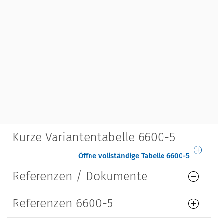
Kurze Variantentabelle 6600-5
Öffne vollständige Tabelle 6600-5
Referenzen / Dokumente
Referenzen 6600-5