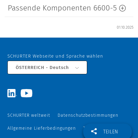
Passende Komponenten 6600-5
01.10.2025
SCHURTER Webseite und Sprache wählen
ÖSTERREICH - Deutsch
SCHURTER weltweit
Datenschutzbestimmungen
Allgemeine Lieferbedingungen
Track and Trace
TEILEN