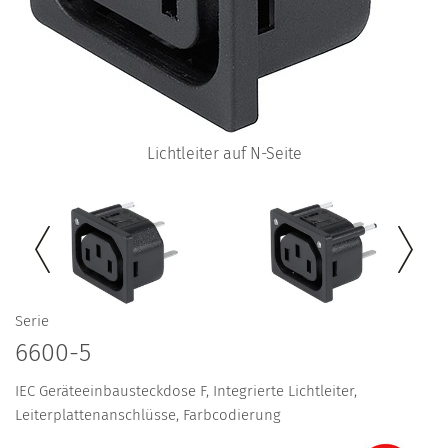
Lichtleiter auf N-Seite
Serie
6600-5
IEC Geräteeinbausteckdose F, Integrierte Lichtleiter,
Leiterplattenanschlüsse, Farbcodierung