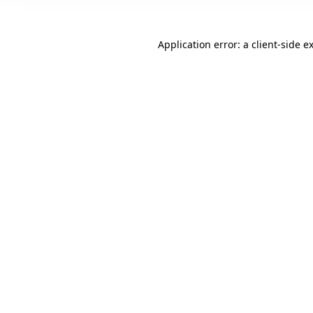
Application error: a client-side 