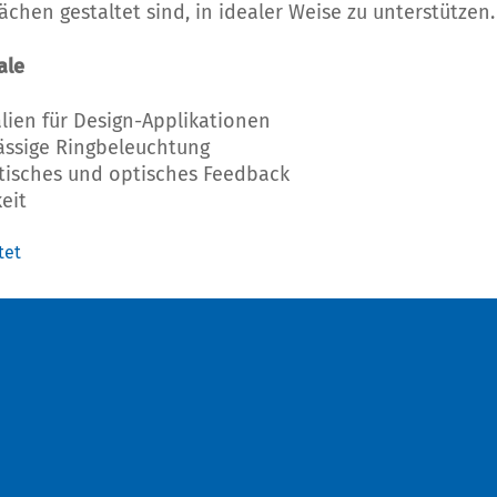
ächen gestaltet sind, in idealer Weise zu unterstützen.
ale
lien für Design-Applikationen
lässige Ringbeleuchtung
tisches und optisches Feedback
eit
tet