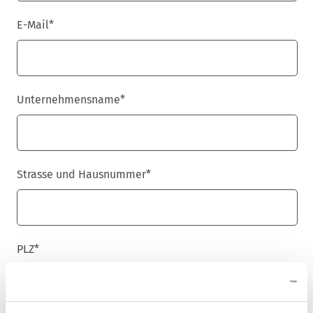
E-Mail
*
Unternehmensname
*
Strasse und Hausnummer
*
PLZ
*