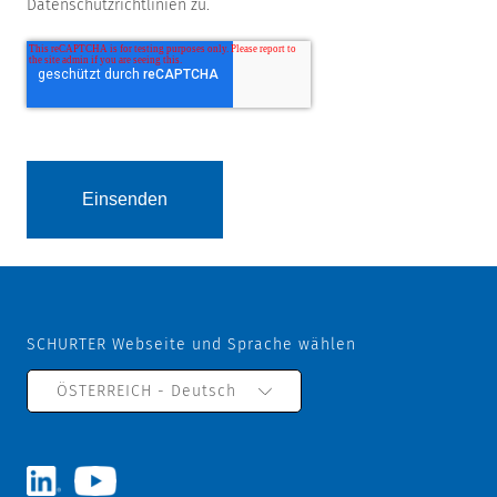
Datenschutzrichtlinien zu.
SCHURTER Webseite und Sprache wählen
ÖSTERREICH - Deutsch