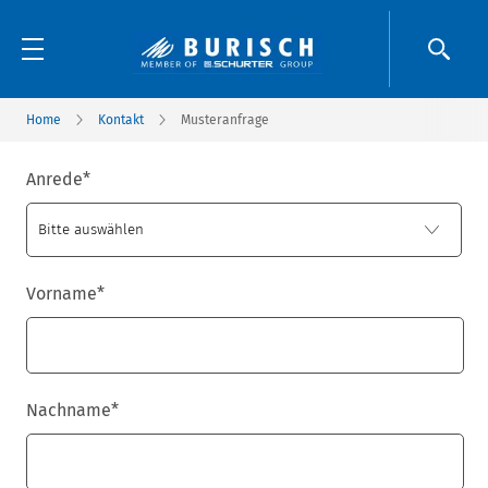
Home
Kontakt
Musteranfrage
Anrede
*
Vorname
*
Nachname
*