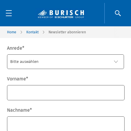
Home
Kontakt
Newsletter abonnieren
Anrede
*
Vorname
*
Nachname
*