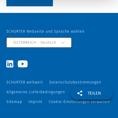
SCHURTER Webseite und Sprache wählen
ÖSTERREICH - Deutsch
SCHURTER weltweit
Datenschutzbestimmungen
Allgemeine Lieferbedingungen
Track and Trace
TEILEN
Sitemap
Imprint
Cookie-Einstellungen verwalten