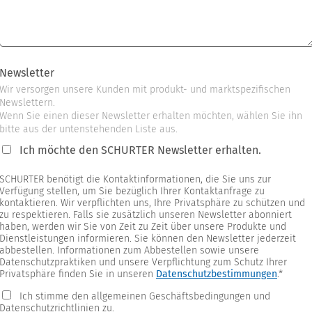
Newsletter
Wir versorgen unsere Kunden mit produkt- und marktspezifischen
Newslettern.
Wenn Sie einen dieser Newsletter erhalten möchten, wählen Sie ihn
bitte aus der untenstehenden Liste aus.
Ich möchte den SCHURTER Newsletter erhalten.
SCHURTER benötigt die Kontaktinformationen, die Sie uns zur
Verfügung stellen, um Sie bezüglich Ihrer Kontaktanfrage zu
kontaktieren. Wir verpflichten uns, Ihre Privatsphäre zu schützen und
zu respektieren. Falls sie zusätzlich unseren Newsletter abonniert
haben, werden wir Sie von Zeit zu Zeit über unsere Produkte und
Dienstleistungen informieren. Sie können den Newsletter jederzeit
abbestellen. Informationen zum Abbestellen sowie unsere
Datenschutzpraktiken und unsere Verpflichtung zum Schutz Ihrer
Privatsphäre finden Sie in unseren
Datenschutzbestimmungen
.
*
Ich stimme den allgemeinen Geschäftsbedingungen und
Datenschutzrichtlinien zu.