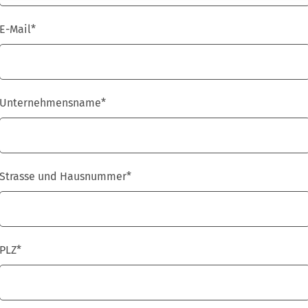
E-Mail
*
Unternehmensname
*
Strasse und Hausnummer
*
PLZ
*