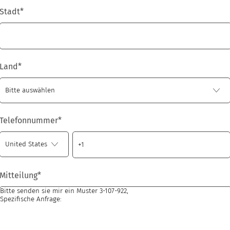
Stadt
*
Land
*
Telefonnummer
*
Mitteilung
*