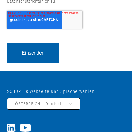
Datenschutzrichtlinien zu.
SCHURTER Webseite und Sprache wählen
ÖSTERREICH - Deutsch