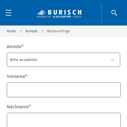
Home
Kontakt
Musteranfrage
Anrede
*
Vorname
*
Nachname
*