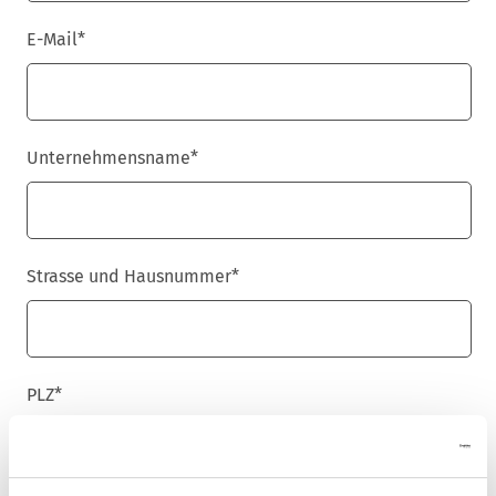
E-Mail
*
Unternehmensname
*
Strasse und Hausnummer
*
PLZ
*