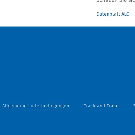
Schauen Sie sic
Datenblatt ALO
Allgemeine Lieferbedingungen
Track and Trace