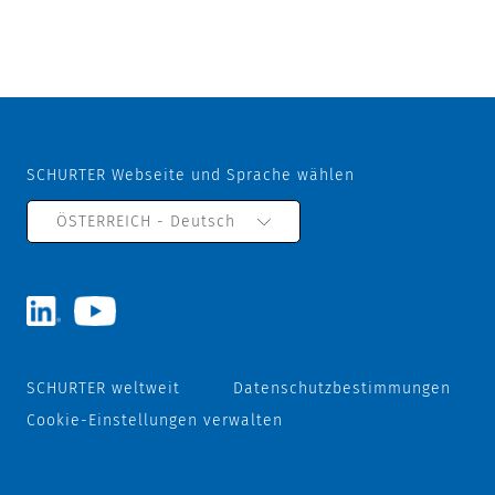
SCHURTER Webseite und Sprache wählen
ÖSTERREICH - Deutsch
SCHURTER weltweit
Datenschutzbestimmungen
Cookie-Einstellungen verwalten