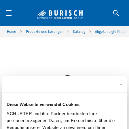
Home
Produkte und Lösungen
Katalog
Abgekündigte Produk
Diese Webseite verwendet Cookies
SCHURTER und ihre Partner bearbeiten Ihre
personenbezogenen Daten, um Erkenntnisse über die
Besuche unserer Website zu gewinnen, um Ihnen