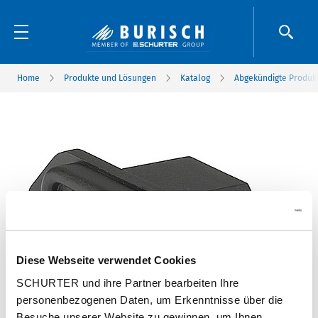
Home
Produkte und Lösungen
Katalog
Abgekündigte Produk
Diese Webseite verwendet Cookies
SCHURTER und ihre Partner bearbeiten Ihre
personenbezogenen Daten, um Erkenntnisse über die
Besuche unserer Website zu gewinnen, um Ihnen