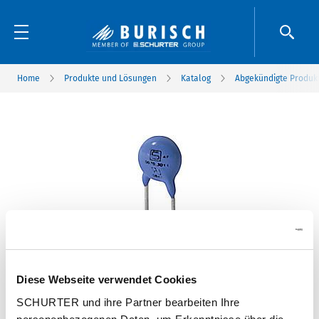
Home
Produkte und Lösungen
Katalog
Abgekündigte Produk
Diese Webseite verwendet Cookies
SCHURTER und ihre Partner bearbeiten Ihre