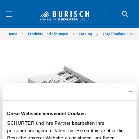
Home
Produkte und Lösungen
Katalog
Abgekündigte Produk
Diese Webseite verwendet Cookies
SCHURTER und ihre Partner bearbeiten Ihre
personenbezogenen Daten, um Erkenntnisse über die
Besuche unserer Website zu gewinnen, um Ihnen