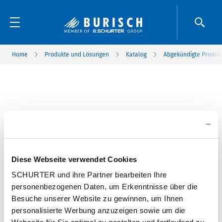
Home
Produkte und Lösungen
Katalog
Abgekündigte Produk
Diese Webseite verwendet Cookies
SCHURTER und ihre Partner bearbeiten Ihre
personenbezogenen Daten, um Erkenntnisse über die
Besuche unserer Website zu gewinnen, um Ihnen
personalisierte Werbung anzuzeigen sowie um die