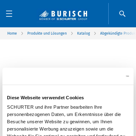
Home
Produkte und Lösungen
Katalog
Abgekündigte Produk
Diese Webseite verwendet Cookies
SCHURTER und ihre Partner bearbeiten Ihre
personenbezogenen Daten, um Erkenntnisse über die
Besuche unserer Website zu gewinnen, um Ihnen
personalisierte Werbung anzuzeigen sowie um die