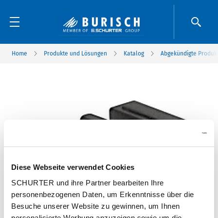
Home
Produkte und Lösungen
Katalog
Abgekündigte Produk
Diese Webseite verwendet Cookies
SCHURTER und ihre Partner bearbeiten Ihre
personenbezogenen Daten, um Erkenntnisse über die
Besuche unserer Website zu gewinnen, um Ihnen
personalisierte Werbung anzuzeigen sowie um die