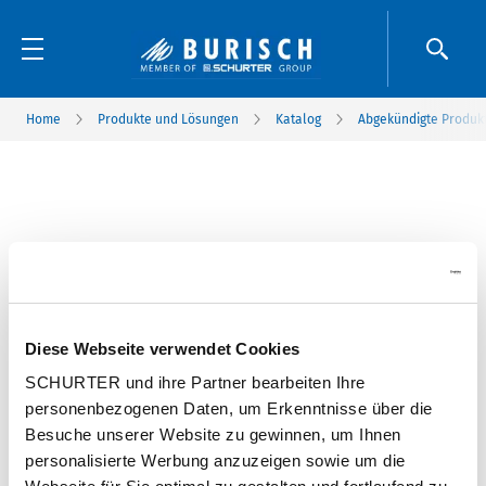
Home
Produkte und Lösungen
Katalog
Abgekündigte Produk
Diese Webseite verwendet Cookies
SCHURTER und ihre Partner bearbeiten Ihre
personenbezogenen Daten, um Erkenntnisse über die
Besuche unserer Website zu gewinnen, um Ihnen
personalisierte Werbung anzuzeigen sowie um die