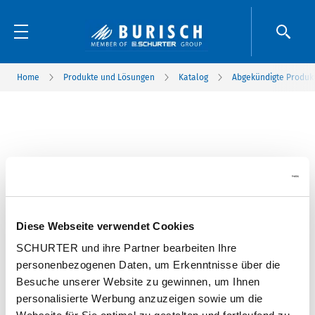
Home
Produkte und Lösungen
Katalog
Abgekündigte Produk
Diese Webseite verwendet Cookies
SCHURTER und ihre Partner bearbeiten Ihre
personenbezogenen Daten, um Erkenntnisse über die
Besuche unserer Website zu gewinnen, um Ihnen
personalisierte Werbung anzuzeigen sowie um die