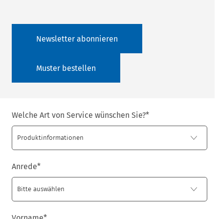
Newsletter abonnieren
Muster bestellen
Welche Art von Service wünschen Sie?
*
Anrede
*
Vorname
*