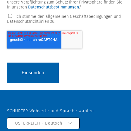
unsere Verpflichtung zum Schutz Ihrer Privatsphäre finden Sie
in unseren
Datenschutzbestimmungen
.
*
Ich stimme den allgemeinen Geschäftsbedingungen und
Datenschutzrichtlinien zu.
SCHURTER Webseite und Sprache wählen
ÖSTERREICH - Deutsch