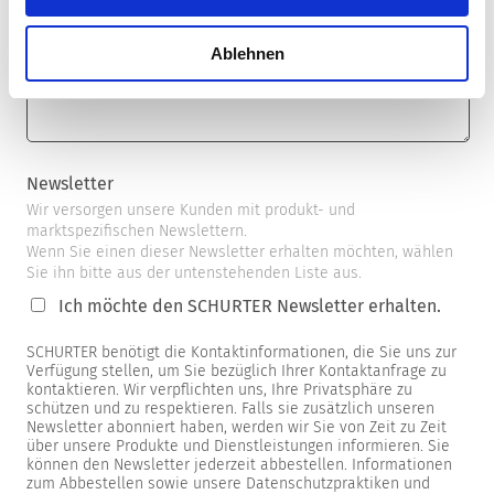
Ablehnen
Newsletter
Wir versorgen unsere Kunden mit produkt- und
marktspezifischen Newslettern.
Wenn Sie einen dieser Newsletter erhalten möchten, wählen
Sie ihn bitte aus der untenstehenden Liste aus.
Ich möchte den SCHURTER Newsletter erhalten.
SCHURTER benötigt die Kontaktinformationen, die Sie uns zur
Verfügung stellen, um Sie bezüglich Ihrer Kontaktanfrage zu
kontaktieren. Wir verpflichten uns, Ihre Privatsphäre zu
schützen und zu respektieren. Falls sie zusätzlich unseren
Newsletter abonniert haben, werden wir Sie von Zeit zu Zeit
über unsere Produkte und Dienstleistungen informieren. Sie
können den Newsletter jederzeit abbestellen. Informationen
zum Abbestellen sowie unsere Datenschutzpraktiken und