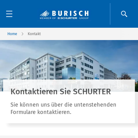
Home
Kontakt
Kontaktieren Sie SCHURTER
Sie können uns über die untenstehenden
Formulare kontaktieren.