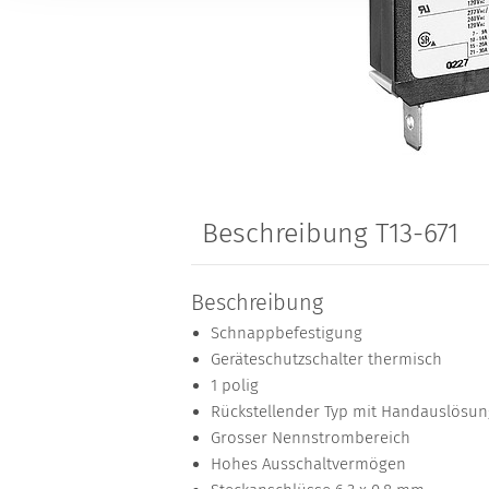
Beschreibung T13-671
Beschreibung
Schnappbefestigung
Geräteschutzschalter thermisch
1 polig
Rückstellender Typ mit Handauslösun
Grosser Nennstrombereich
Hohes Ausschaltvermögen