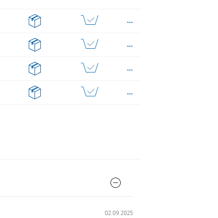
...
...
...
...
02.09.2025