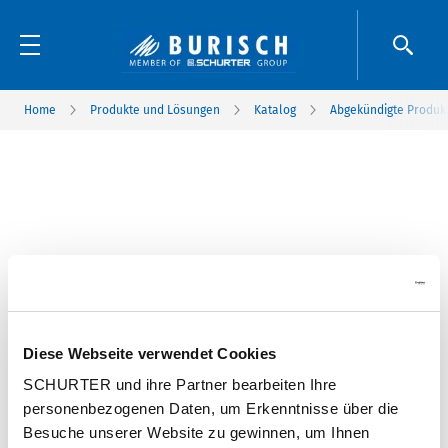
Home
Produkte und Lösungen
Katalog
Abgekündigte Produk
Diese Webseite verwendet Cookies
SCHURTER und ihre Partner bearbeiten Ihre
personenbezogenen Daten, um Erkenntnisse über die
Besuche unserer Website zu gewinnen, um Ihnen