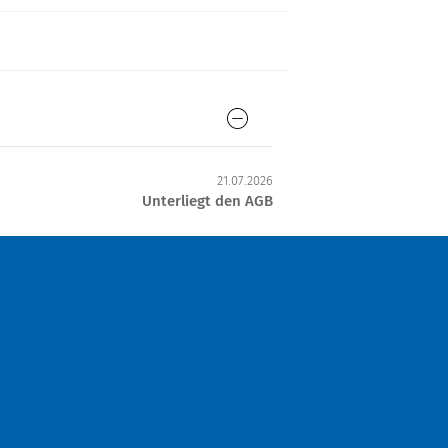
21.07.2026
Unterliegt den AGB