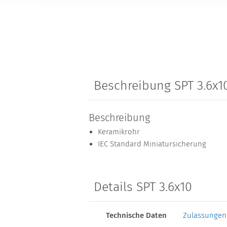
Beschreibung SPT 3.6x1
Beschreibung
Keramikrohr
IEC Standard Miniatursicherung
Details SPT 3.6x10
Technische Daten
Zulassungen