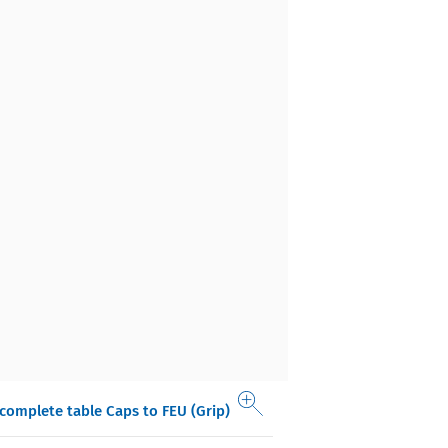
complete table Caps to FEU (Grip)