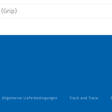
(Grip)
Allgemeine Lieferbedingungen
Track and Trace