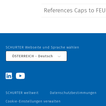
References Caps to FEU 
SCHURTER Webseite und Sprache wählen
ÖSTERREICH - Deutsch
SCHURTER weltweit
Datenschutzbestimmungen
Cookie-Einstellungen verwalten