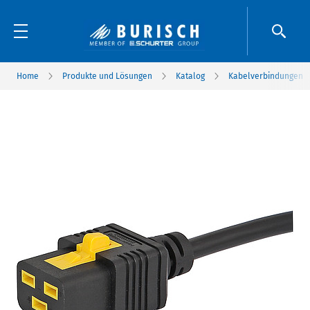
Home
Produkte und Lösungen
Katalog
Kabelverbindungen