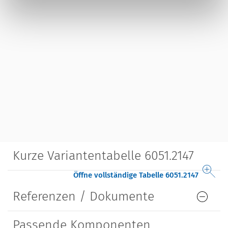
Kurze Variantentabelle 6051.2147
Öffne vollständige Tabelle 6051.2147
Referenzen / Dokumente
Passende Komponenten