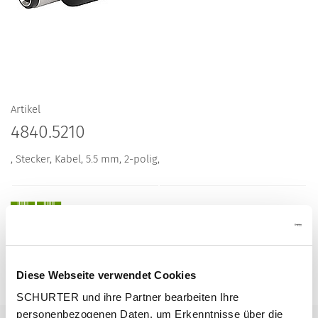
Artikel
4840.5210
, Stecker, Kabel, 5.5 mm, 2-polig,
Beschreibung 4840.5210
Diese Webseite verwendet Cookies
Details 4840.5210
SCHURTER und ihre Partner bearbeiten Ihre
personenbezogenen Daten, um Erkenntnisse über die