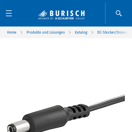
Home
Produkte und Lösungen
Katalog
DC-Stecker/Dosen