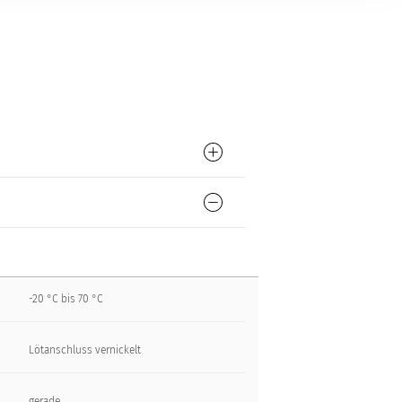
-20 °C bis 70 °C
Lötanschluss vernickelt
gerade