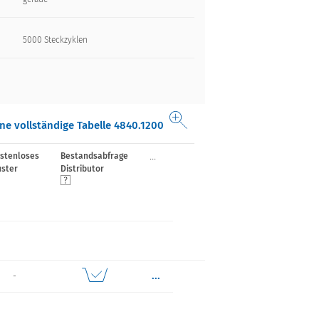
5000 Steckzyklen
ne vollständige Tabelle 4840.1200
...
stenloses
Bestandsabfrage
ster
Distributor
...
-