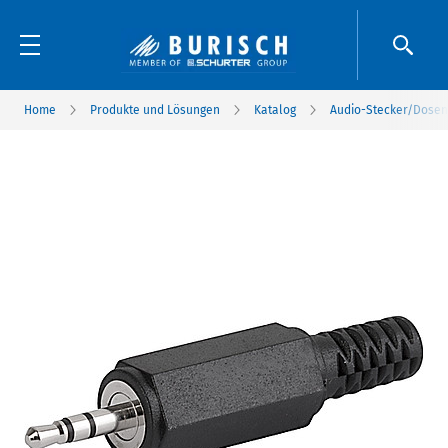
Home
Produkte und Lösungen
Katalog
Audio-Stecker/Dosen