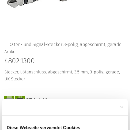
Daten- und Signal-Stecker 3-polig, abgeschirmt, gerade
Artikel
4802.1300
Stecker, Lötanschluss, abgeschirmt, 3.5 mm, 3-polig, gerade,
UK-Stecker
Beschreibung 4802.1300
Diese Webseite verwendet Cookies