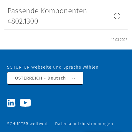
Passende Komponenten
4802.1300
12.03.2026
SCHURTER Webseite und Sprache wählen
ÖSTERREICH - Deutsch
SCHURTER weltweit
Datenschutzbestimmungen