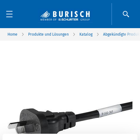
Home
Produkte und Lösungen
Katalog
Abgekündigte Produk