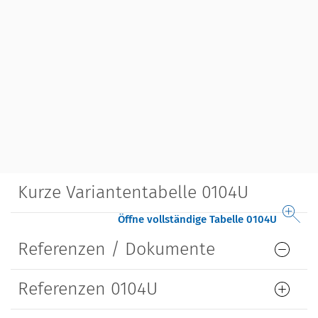
Kurze Variantentabelle 0104U
Öffne vollständige Tabelle 0104U
Referenzen / Dokumente
Referenzen 0104U